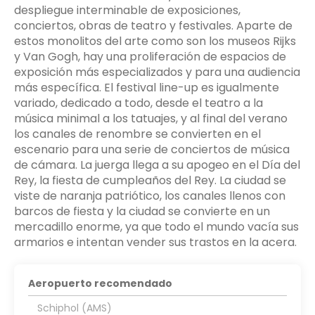
despliegue interminable de exposiciones,
conciertos, obras de teatro y festivales. Aparte de
estos monolitos del arte como son los museos Rijks
y Van Gogh, hay una proliferación de espacios de
exposición más especializados y para una audiencia
más específica. El festival line-up es igualmente
variado, dedicado a todo, desde el teatro a la
música minimal a los tatuajes, y al final del verano
los canales de renombre se convierten en el
escenario para una serie de conciertos de música
de cámara. La juerga llega a su apogeo en el Día del
Rey, la fiesta de cumpleaños del Rey. La ciudad se
viste de naranja patriótico, los canales llenos con
barcos de fiesta y la ciudad se convierte en un
mercadillo enorme, ya que todo el mundo vacía sus
armarios e intentan vender sus trastos en la acera.
Aeropuerto recomendado
Schiphol (AMS)