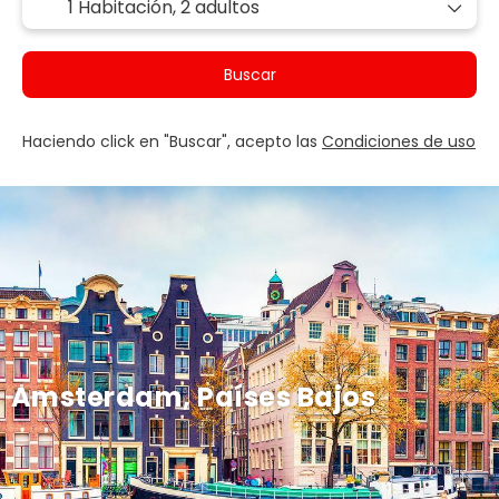
1 Habitación,
2 adultos
Buscar
Haciendo click en "Buscar", acepto las
Condiciones de uso
Amsterdam, Países Bajos