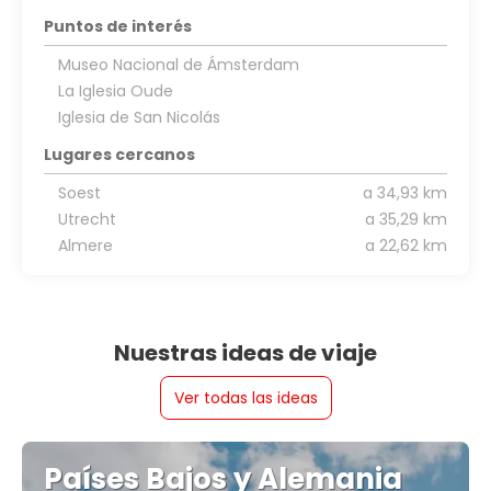
Puntos de interés
Museo Nacional de Ámsterdam
La Iglesia Oude
Iglesia de San Nicolás
Lugares cercanos
Soest
a 34,93 km
Utrecht
a 35,29 km
Almere
a 22,62 km
Nuestras ideas de viaje
Ver todas las ideas
Países Bajos y Alemania