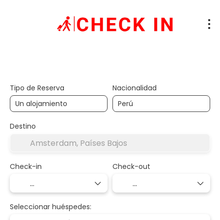
Alojamiento
Transporte + Alojamiento
+
Tipo de Reserva
Nacionalidad
Destino
Check-in
Check-out
Seleccionar huéspedes: