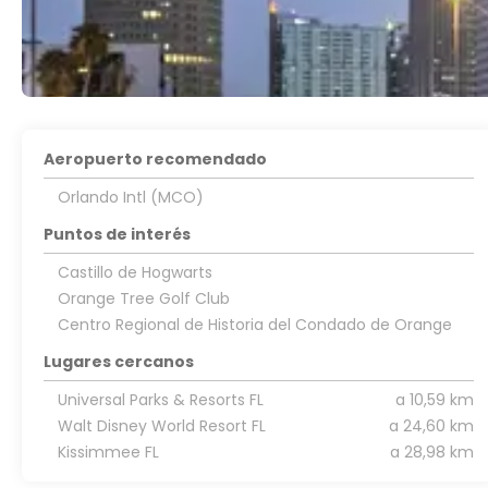
Aeropuerto recomendado
Orlando Intl (MCO)
Puntos de interés
Castillo de Hogwarts
Orange Tree Golf Club
Centro Regional de Historia del Condado de Orange
Lugares cercanos
Universal Parks & Resorts FL
a 10,59 km
Walt Disney World Resort FL
a 24,60 km
Kissimmee FL
a 28,98 km