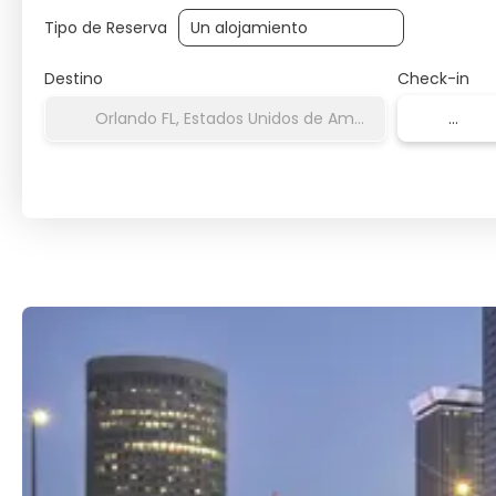
Tipo de Reserva
Destino
Check-in