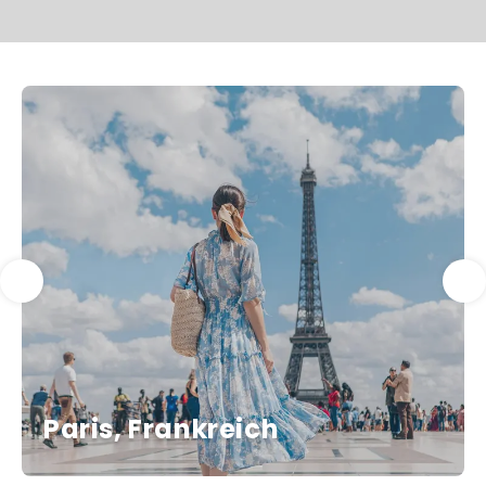
Paris, Frankreich