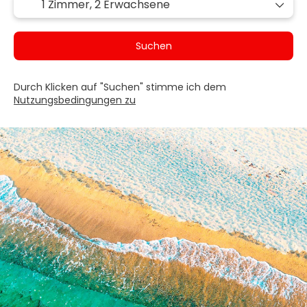
1 Zimmer,
2 Erwachsene
Suchen
Durch Klicken auf "Suchen" stimme ich dem
Nutzungsbedingungen zu