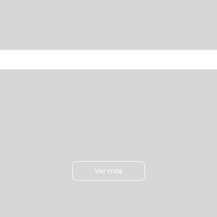
Ver más