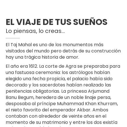
EL VIAJE DE TUS SUEÑOS
Lo piensas, lo creas...
El Taj Mahal es uno de los monumentos más
visitados del mundo pero detrás de su construcción
hay una trágica historia de amor.
El año era 1612. La corte de Agra se preparaba para
una fastuosa ceremonia: los astrólogos habían
elegido una fecha propicia, el palacio había sido
decorado y los sacerdotes habían realizado las
penitencias obligatorias. La princesa Arjumand
Banu Begum, heredera de un noble linaje persa,
desposaba al príncipe Muhammad Khan Khurram,
el nieto favorito del emperador Akbar. Ambos
contaban con alrededor de veinte años en el
momento de su matrimonio y entre los dos existía