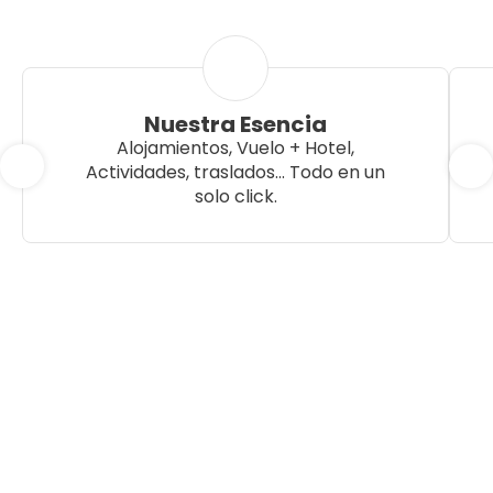
Nuestra Esencia
Alojamientos, Vuelo + Hotel,
Actividades, traslados... Todo en un
solo click.