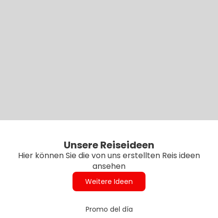
Unsere Reiseideen
Hier können Sie die von uns erstellten Reis ideen
ansehen
Weitere Ideen
Promo del día