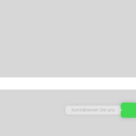
Kontaktieren Sie uns