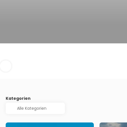
Kategorien