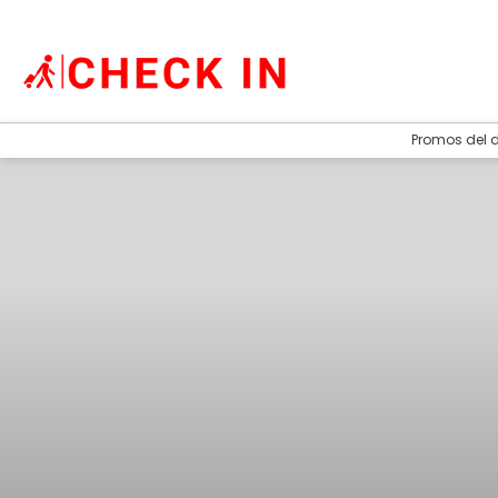
Promos del 