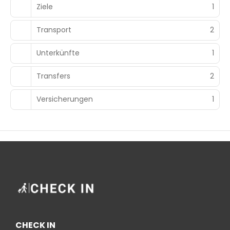
Ziele
1
Transport
2
Unterkünfte
1
Transfers
2
Versicherungen
1
CHECK IN