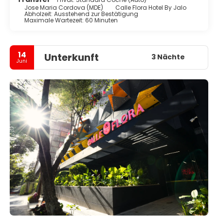
Jose Maria Cordova (MDE)
Calle Flora Hotel By Jalo
Abholzeit: Ausstehend zur Bestätigung
Maximale Wartezeit: 60 Minuten
14
Unterkunft
3 Nächte
Juni