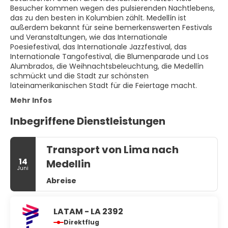
Besucher kommen wegen des pulsierenden Nachtlebens,
das zu den besten in Kolumbien zählt. Medellín ist
außerdem bekannt für seine bemerkenswerten Festivals
und Veranstaltungen, wie das Internationale
Poesiefestival, das Internationale Jazzfestival, das
Internationale Tangofestival, die Blumenparade und Los
Alumbrados, die Weihnachtsbeleuchtung, die Medellín
schmückt und die Stadt zur schönsten
lateinamerikanischen Stadt für die Feiertage macht.
Mehr Infos
Inbegriffene Dienstleistungen
Transport von Lima nach
14
Medellin
Juni
Abreise
LATAM - LA 2392
Direktflug