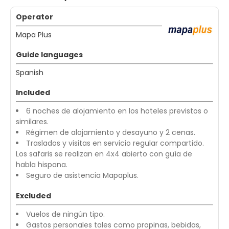
Operator
Mapa Plus
Guide languages
Spanish
Included
6 noches de alojamiento en los hoteles previstos o
similares.
Régimen de alojamiento y desayuno y 2 cenas.
Traslados y visitas en servicio regular compartido.
Los safaris se realizan en 4x4 abierto con guía de
habla hispana.
Seguro de asistencia Mapaplus.
Excluded
Vuelos de ningún tipo.
Gastos personales tales como propinas, bebidas,