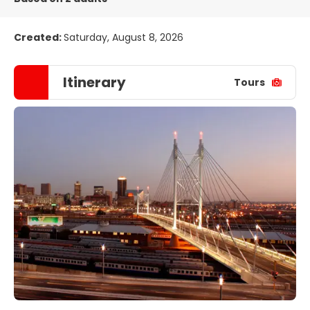
Created:
Saturday, August 8, 2026
Itinerary
Tours