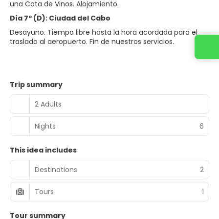
una Cata de Vinos. Alojamiento.
Día 7º (D): Ciudad del Cabo
Desayuno. Tiempo libre hasta la hora acordada para el
traslado al aeropuerto. Fin de nuestros servicios.
Contact us
Trip summary
2 Adults
Nights
6
This idea includes
Destinations
2
Tours
1
Tour summary