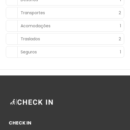
Transportes
2
Acomodações
1
Traslados
2
Seguros
1
CHECK IN